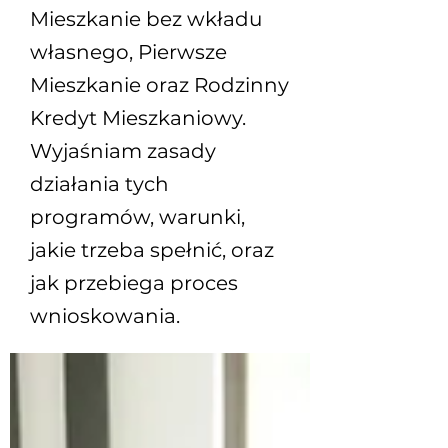
Mieszkanie bez wkładu
własnego, Pierwsze
Mieszkanie oraz Rodzinny
Kredyt Mieszkaniowy.
Wyjaśniam zasady
działania tych
programów, warunki,
jakie trzeba spełnić, oraz
jak przebiega proces
wnioskowania.