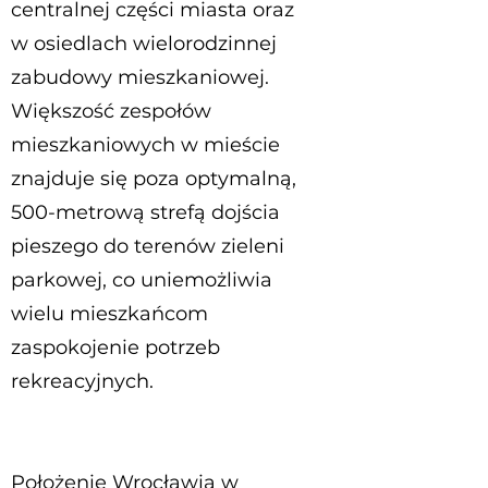
centralnej części miasta oraz
w osiedlach wielorodzinnej
zabudowy mieszkaniowej.
Większość zespołów
mieszkaniowych w mieście
znajduje się poza optymalną,
500-metrową strefą dojścia
pieszego do terenów zieleni
parkowej, co uniemożliwia
wielu mieszkańcom
zaspokojenie potrzeb
rekreacyjnych.
Położenie Wrocławia w