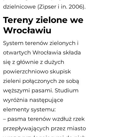
dzielnicowe (Zipser i in. 2006).
Tereny zielone we
Wrocławiu
System terenów zielonych i
otwartych Wrocławia składa
się z głównie z dużych
powierzchniowo skupisk
zieleni połączonych ze sobą
węższymi pasami. Studium
wyróżnia następujące
elementy systemu:
– pasma terenów wzdłuż rzek
przepływających przez miasto