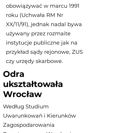
obowiązywać w marcu 1991
roku (Uchwała RM Nr
XX/11/91), jednak nadal bywa
używany przez rozmaite
instytucje publiczne jak na
przykład sądy rejonowe, ZUS
czy urzędy skarbowe.
Odra
ukształtowała
Wrocław
Według Studium
Uwarunkowań i Kierunków
Zagospodarowania