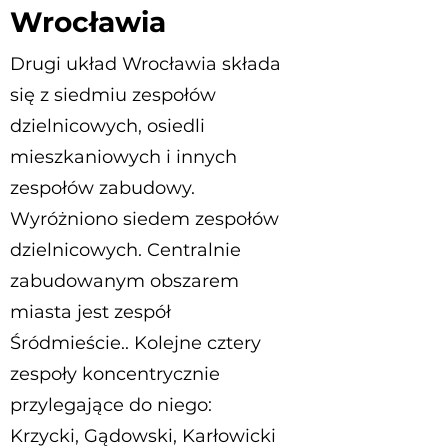
Wrocławia
Drugi układ Wrocławia składa
się z siedmiu zespołów
dzielnicowych, osiedli
mieszkaniowych i innych
zespołów zabudowy.
Wyróżniono siedem zespołów
dzielnicowych. Centralnie
zabudowanym obszarem
miasta jest zespół
Śródmieście.. Kolejne cztery
zespoły koncentrycznie
przylegające do niego:
Krzycki, Gądowski, Karłowicki