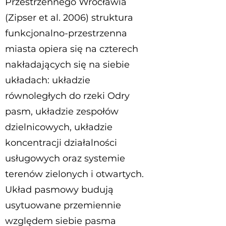
Przestrzennego Wrocławia
(Zipser et al. 2006) struktura
funkcjonalno-przestrzenna
miasta opiera się na czterech
nakładających się na siebie
układach: układzie
równoległych do rzeki Odry
pasm, układzie zespołów
dzielnicowych, układzie
koncentracji działalności
usługowych oraz systemie
terenów zielonych i otwartych.
Układ pasmowy budują
usytuowane przemiennie
względem siebie pasma