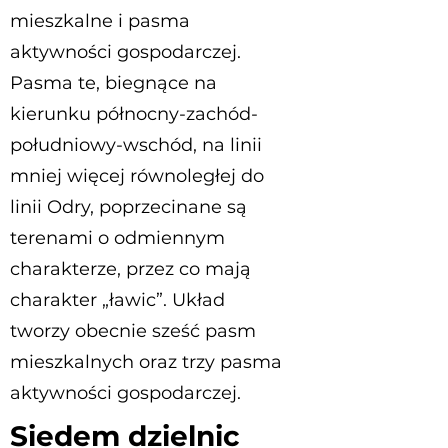
mieszkalne i pasma
aktywności gospodarczej.
Pasma te, biegnące na
kierunku północny-zachód-
południowy-wschód, na linii
mniej więcej równoległej do
linii Odry, poprzecinane są
terenami o odmiennym
charakterze, przez co mają
charakter „ławic”. Układ
tworzy obecnie sześć pasm
mieszkalnych oraz trzy pasma
aktywności gospodarczej.
Siedem dzielnic