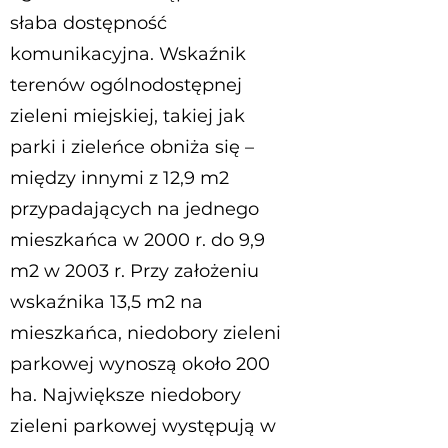
słaba dostępność
komunikacyjna. Wskaźnik
terenów ogólnodostępnej
zieleni miejskiej, takiej jak
parki i zieleńce obniża się –
między innymi z 12,9 m2
przypadających na jednego
mieszkańca w 2000 r. do 9,9
m2 w 2003 r. Przy założeniu
wskaźnika 13,5 m2 na
mieszkańca, niedobory zieleni
parkowej wynoszą około 200
ha. Największe niedobory
zieleni parkowej występują w