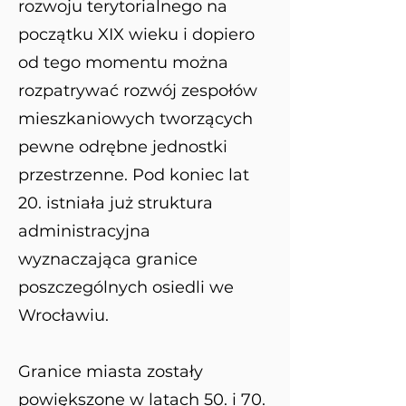
rozwoju terytorialnego na
początku XIX wieku i dopiero
od tego momentu można
rozpatrywać rozwój zespołów
mieszkaniowych tworzących
pewne odrębne jednostki
przestrzenne. Pod koniec lat
20. istniała już struktura
administracyjna
wyznaczająca granice
poszczególnych osiedli we
Wrocławiu.
Granice miasta zostały
powiększone w latach 50. i 70.