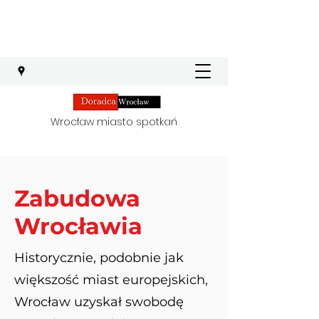
Wrocław miasto spotkań
Zabudowa
Wrocławia
Historycznie, podobnie jak
większość miast europejskich,
Wrocław uzyskał swobodę