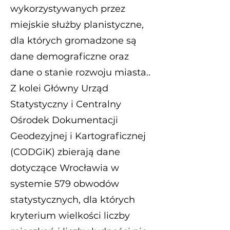
wykorzystywanych przez
miejskie służby planistyczne,
dla których gromadzone są
dane demograficzne oraz
dane o stanie rozwoju miasta..
Z kolei Główny Urząd
Statystyczny i Centralny
Ośrodek Dokumentacji
Geodezyjnej i Kartograficznej
(CODGiK) zbierają dane
dotyczące Wrocławia w
systemie 579 obwodów
statystycznych, dla których
kryterium wielkości liczby