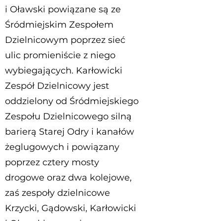
i Oławski powiązane są ze
Śródmiejskim Zespołem
Dzielnicowym poprzez sieć
ulic promieniście z niego
wybiegających. Karłowicki
Zespół Dzielnicowy jest
oddzielony od Śródmiejskiego
Zespołu Dzielnicowego silną
barierą Starej Odry i kanałów
żeglugowych i powiązany
poprzez cztery mosty
drogowe oraz dwa kolejowe,
zaś zespoły dzielnicowe
Krzycki, Gądowski, Karłowicki