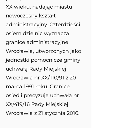
XX wieku, nadając miastu
nowoczesny kształt
administracyjny. Czterdzieści
osiem dzielnic wyznacza
granice administracyjne
Wrocławia, utworzonych jako
jednostki pomocnicze gminy
uchwałą Rady Miejskiej
Wrocławia nr XX/110/91 z 20
marca 1991 roku. Granice
osiedli precyzuje uchwała nr
XX/419/16 Rady Miejskiej
Wrocławia z 21 stycznia 2016.