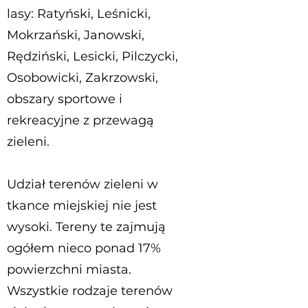
lasy: Ratyński, Leśnicki,
Mokrzański, Janowski,
Rędziński, Lesicki, Pilczycki,
Osobowicki, Zakrzowski,
obszary sportowe i
rekreacyjne z przewagą
zieleni.
Udział terenów zieleni w
tkance miejskiej nie jest
wysoki. Tereny te zajmują
ogółem nieco ponad 17%
powierzchni miasta.
Wszystkie rodzaje terenów