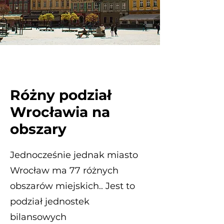
Różny podział
Wrocławia na
obszary
Jednocześnie jednak miasto
Wrocław ma 77 różnych
obszarów miejskich.. Jest to
podział jednostek
bilansowych