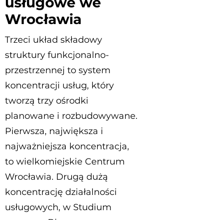
usługowe we
Wrocławia
Trzeci układ składowy
struktury funkcjonalno-
przestrzennej to system
koncentracji usług, który
tworzą trzy ośrodki
planowane i rozbudowywane.
Pierwsza, największa i
najważniejsza koncentracja,
to wielkomiejskie Centrum
Wrocławia. Drugą dużą
koncentrację działalności
usługowych, w Studium