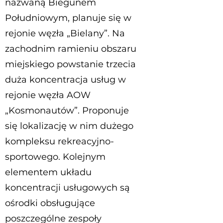
nazwaną Biegunem
Południowym, planuje się w
rejonie węzła „Bielany”. Na
zachodnim ramieniu obszaru
miejskiego powstanie trzecia
duża koncentracja usług w
rejonie węzła AOW
„Kosmonautów”. Proponuje
się lokalizację w nim dużego
kompleksu rekreacyjno-
sportowego. Kolejnym
elementem układu
koncentracji usługowych są
ośrodki obsługujące
poszczególne zespoły