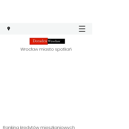
Wrocław miasto spotkań
Ranking kredytów mieszkaniowych