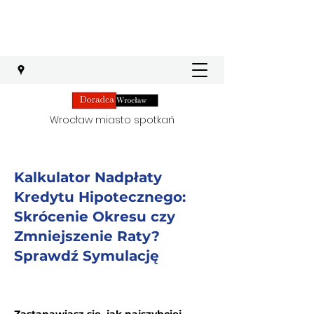
Wrocław miasto spotkań
Kalkulator Nadpłaty
Kredytu Hipotecznego:
Skrócenie Okresu czy
Zmniejszenie Raty?
Sprawdź Symulację