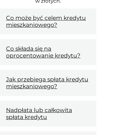
w złotych.
Co może być celem kredytu
mieszkaniowego?
Co składa się na
oprocentowanie kredytu?
Jak przebiega spłata kredytu
mieszkaniowego?
Nadpłata lub całkowita
spłata kredytu