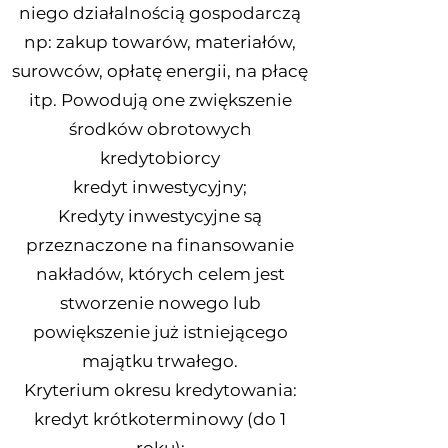
niego działalnością gospodarczą
np: zakup towarów, materiałów,
surowców, opłatę energii, na płacę
itp. Powodują one zwiększenie
środków obrotowych
kredytobiorcy
kredyt inwestycyjny;
Kredyty inwestycyjne są
przeznaczone na finansowanie
nakładów, których celem jest
stworzenie nowego lub
powiększenie już istniejącego
majątku trwałego.
Kryterium okresu kredytowania:
kredyt krótkoterminowy (do 1