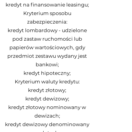
kredyt na finansowanie leasingu;
Kryterium sposobu
zabezpieczenia:
kredyt lombardowy - udzielone
pod zastaw ruchomości lub
papierów wartościowych, gdy
przedmiot zestawu wydany jest
bankowi;
kredyt hipoteczny;
Kryterium waluty kredytu:
kredyt złotowy;
kredyt dewizowy;
kredyt złotowy nominowany w
dewizach;
kredyt dewizowy denominowany