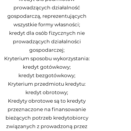
prowadzących działalność
gospodarczą, reprezentujących
wszystkie formy własności;
kredyt dla osób fizycznych nie
prowadzących działalności
gospodarczej;
Kryterium sposobu wykorzystania:
kredyt gotówkowy;
kredyt bezgotówkowy;
Kryterium przedmiotu kredytu:
kredyt obrotowy;
Kredyty obrotowe są to kredyty
przeznaczone na finansowanie
bieżących potrzeb kredytobiorcy
związanych z prowadzoną przez