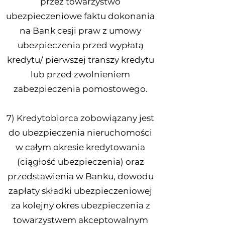
przez towarzystwo
ubezpieczeniowe faktu dokonania
na Bank cesji praw z umowy
ubezpieczenia przed wypłatą
kredytu/ pierwszej transzy kredytu
lub przed zwolnieniem
zabezpieczenia pomostowego.
7) Kredytobiorca zobowiązany jest
do ubezpieczenia nieruchomości
w całym okresie kredytowania
(ciągłość ubezpieczenia) oraz
przedstawienia w Banku, dowodu
zapłaty składki ubezpieczeniowej
za kolejny okres ubezpieczenia z
towarzystwem akceptowalnym