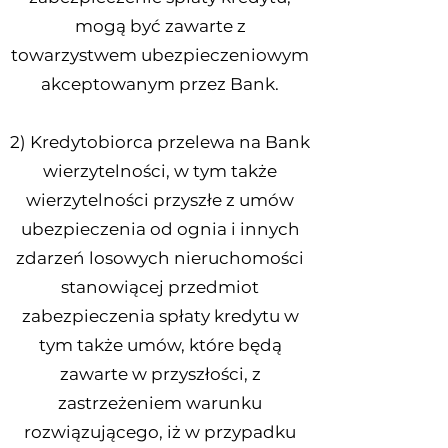
mogą być zawarte z
towarzystwem ubezpieczeniowym
akceptowanym przez Bank.
2) Kredytobiorca przelewa na Bank
wierzytelności, w tym także
wierzytelności przyszłe z umów
ubezpieczenia od ognia i innych
zdarzeń losowych nieruchomości
stanowiącej przedmiot
zabezpieczenia spłaty kredytu w
tym także umów, które będą
zawarte w przyszłości, z
zastrzeżeniem warunku
rozwiązującego, iż w przypadku