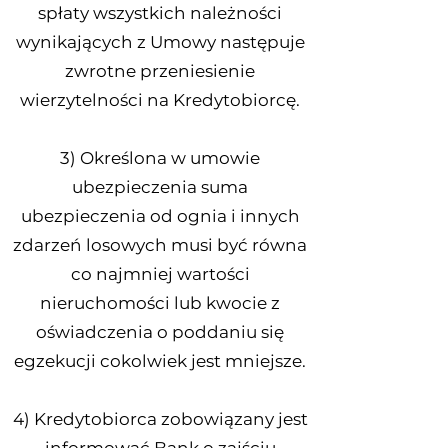
spłaty wszystkich należności
wynikających z Umowy następuje
zwrotne przeniesienie
wierzytelności na Kredytobiorcę.
3) Określona w umowie
ubezpieczenia suma
ubezpieczenia od ognia i innych
zdarzeń losowych musi być równa
co najmniej wartości
nieruchomości lub kwocie z
oświadczenia o poddaniu się
egzekucji cokolwiek jest mniejsze.
4) Kredytobiorca zobowiązany jest