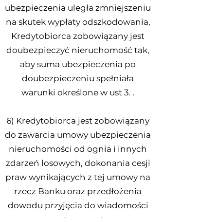
ubezpieczenia uległa zmniejszeniu
na skutek wypłaty odszkodowania,
Kredytobiorca zobowiązany jest
doubezpieczyć nieruchomość tak,
aby suma ubezpieczenia po
doubezpieczeniu spełniała
warunki określone w ust 3. .
6) Kredytobiorca jest zobowiązany
do zawarcia umowy ubezpieczenia
nieruchomości od ognia i innych
zdarzeń losowych, dokonania cesji
praw wynikających z tej umowy na
rzecz Banku oraz przedłożenia
dowodu przyjęcia do wiadomości