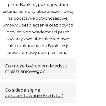
przez Bank najpóźniej w dniu
ustania ochrony ubezpieczeniowej
na podstawie dotychczasowej
umowy ubezpieczenia oraz dowód
przyjęcia do wiadomości przez
towarzystwo ubezpieczeniowe
faktu dokonania na Bank cesji
praw z umowy ubezpieczenia.
Co może być celem kredytu
mieszkaniowego?
Co składa się na
oprocentowanie kredytu?