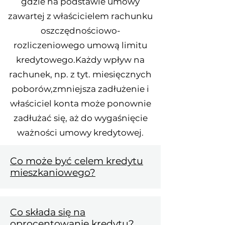
gdzie na podstawie umowy
zawartej z właścicielem rachunku
oszczędnościowo-
rozliczeniowego umową limitu
kredytowego.Każdy wpływ na
rachunek, np. z tyt. miesięcznych
poborów,zmniejsza zadłużenie i
właściciel konta może ponownie
zadłużać się, aż do wygaśnięcie
ważności umowy kredytowej.
Co może być celem kredytu
mieszkaniowego?
Co składa się na
oprocentowanie kredytu?