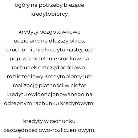
ogóły na potrzeby bieżące
Kredytobiorcy,
kredyty bezgotówkowe
udzielane na dłuższy okres,
uruchomienie kredytu następuje
poprzez przelanie środków na
rachunek oszczędnościowo-
rozliczeniowy Kredytobiorcy lub
realizację płatności w ciężar
kredytu ewidencjonowanego na
odrębnym rachunku kredytowym,
kredyty w rachunku
oszczędnościowo-rozliczeniowym,