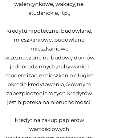
walentynkowe, wakacyjne,
studenckie, itp.,
Kredytu hipoteczne, budowlane,
mieszkaniowe, budowlano
mieszkaniowe
przeznaczone na budowę domów
jednorodzinnych,nabywanie i
modernizację mieszkań o długim
okresie kredytowania,Głównym
zabezpieczeniem tych kredytów
jest hipoteka na nieruchomości,
Kredyt na zakup papierów
wartościowych