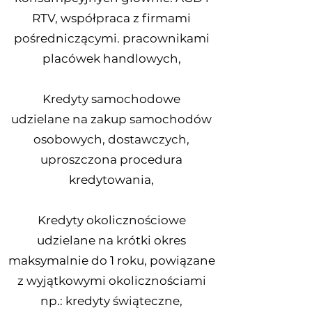
RTV, współpraca z firmami
pośredniczącymi. pracownikami
placówek handlowych,
Kredyty samochodowe
udzielane na zakup samochodów
osobowych, dostawczych,
uproszczona procedura
kredytowania,
Kredyty okolicznościowe
udzielane na krótki okres
maksymalnie do 1 roku, powiązane
z wyjątkowymi okolicznościami
np.: kredyty świąteczne,