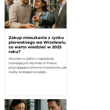
Zakup mieszkania z rynku
pierwotnego we Wrocławiu –
co warto wiedzieć w 2025
roku?
Wrocław to jedno z najszybciej
rozwijających się miast w Polsce,
przyciągające zarówno inwestorów, jak i
osoby szukające swojego...