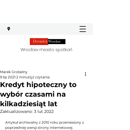
Wrocław miasto spotkań
Marek Grobelny
9 lip 2021
2 minut(y) czytania
Kredyt hipoteczny to
wybór czasami na
kilkadziesiąt lat
Zaktualizowano:
3 lut 2022
Artykuł archiwalny z 2010 roku przeniesiony z 
poprzedniej wersji strony internetowej. 