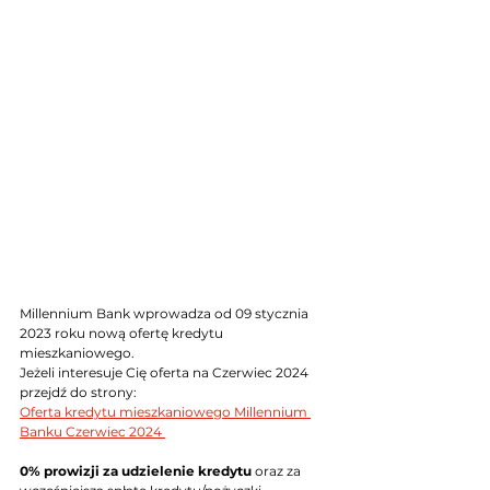
Millennium Bank wprowadza od 09 stycznia 
2023 roku nową ofertę kredytu 
mieszkaniowego. 
Jeżeli interesuje Cię oferta na Czerwiec 2024 
przejdź do strony: 
Oferta kredytu mieszkaniowego Millennium 
Banku Czerwiec 2024 
0% prowizji za udzielenie kredytu 
oraz za 